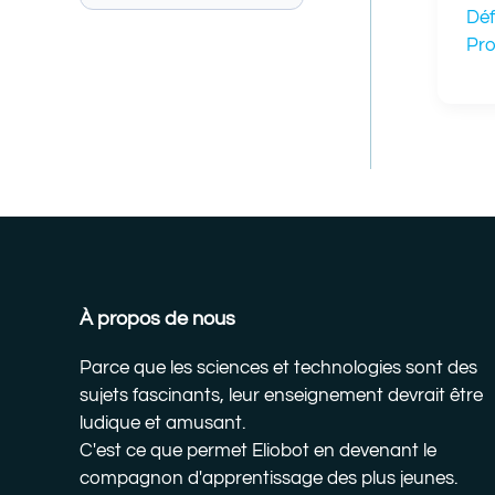
Déf
Pr
À propos de nous
Parce que les sciences et technologies sont des
sujets fascinants, leur enseignement devrait être
ludique et amusant.
C'est ce que permet Eliobot en devenant le
compagnon d'apprentissage des plus jeunes.