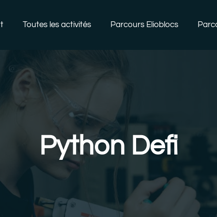
t
Toutes les activités
Parcours Elioblocs
Parc
Python Defi