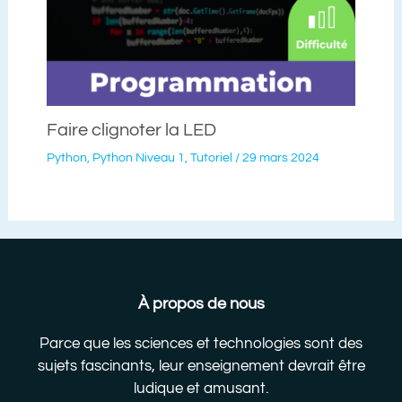
Faire clignoter la LED
Python
,
Python Niveau 1
,
Tutoriel
/
29 mars 2024
À propos de nous
Parce que les sciences et technologies sont des
sujets fascinants, leur enseignement devrait être
ludique et amusant.