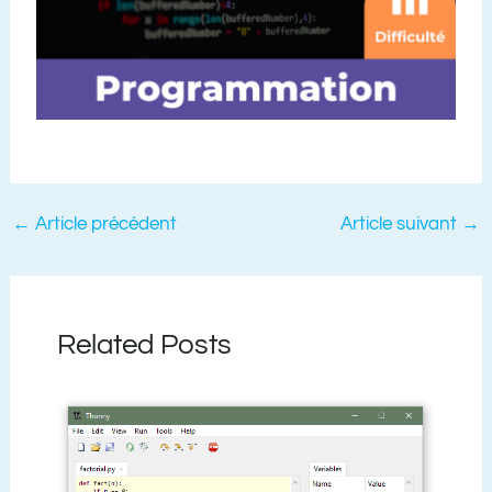
←
Article précédent
Article suivant
→
Related Posts