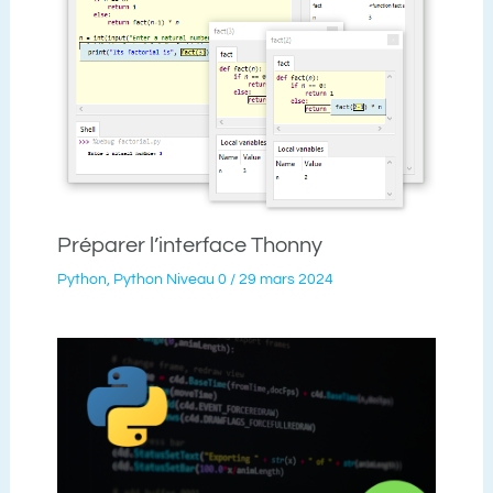
Préparer l’interface Thonny
Python
,
Python Niveau 0
/
29 mars 2024