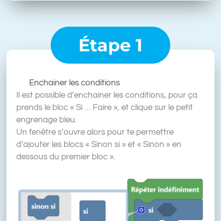
Étape 1
Enchainer les conditions
Il est possible d’enchainer les conditions, pour ça
prends le bloc « Si … Faire », et clique sur le petit
engrenage bleu.
Un fenêtre s’ouvre alors pour te permettre
d’ajouter les blocs « Sinon si » et « Sinon » en
dessous du premier bloc ».