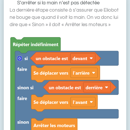
S’arrêter si la main n’est pas détectée
La dernière étape consiste à s’assurer que Eliobot
ne bouge que quand il voit la main. On va donc lui
dire que « Sinon » il doit « Arrêter les moteurs »