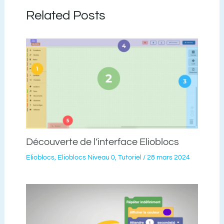
Related Posts
Découverte de l’interface Elioblocs
Elioblocs
,
Elioblocs Niveau 0
,
Tutoriel
/
28 mars 2024