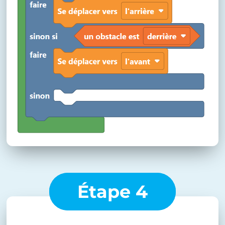
Étape 4