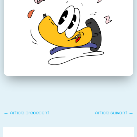
←
Article précédent
Article suivant
→