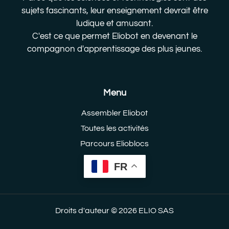
sujets fascinants, leur enseignement devrait être
ludique et amusant.
C'est ce que permet Eliobot en devenant le
compagnon d'apprentissage des plus jeunes.
Menu
Assembler Eliobot
Toutes les activités
Parcours Elioblocs
Parcours Python
FR
Droits d'auteur © 2026 ELIO SAS