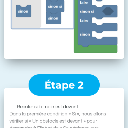
Étape 2
Reculer si la main est devant
Dans la première condition « Si », nous allons
vérifier si « Un obstacle est devant » pour