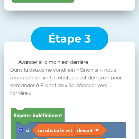
Étape 3
Avancer si la main est derrière
Dans la deuxième condition « Sinon si », nous
allons vérifier si « Un obstacle est derrière » pour
demander à Eliobot de « Se déplacer vers
l’arrière »