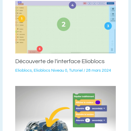
Découverte de l’interface Elioblocs
Elioblocs
,
Elioblocs Niveau 0
,
Tutoriel
/
28 mars 2024