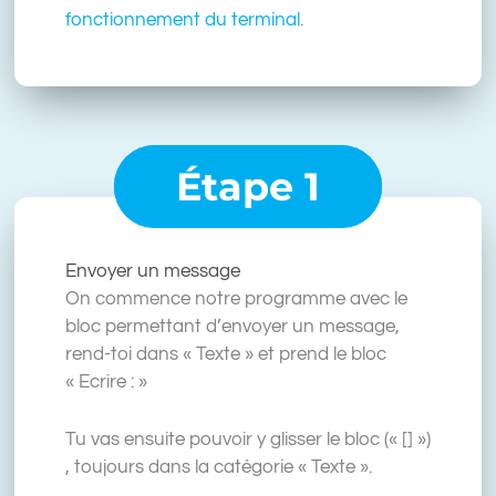
fonctionnement du terminal
.
Étape 1
Envoyer un message
On commence notre programme avec le
bloc permettant d’envoyer un message,
rend-toi dans « Texte » et prend le bloc
« Ecrire : »
Tu vas ensuite pouvoir y glisser le bloc (« [] »)
, toujours dans la catégorie « Texte ».