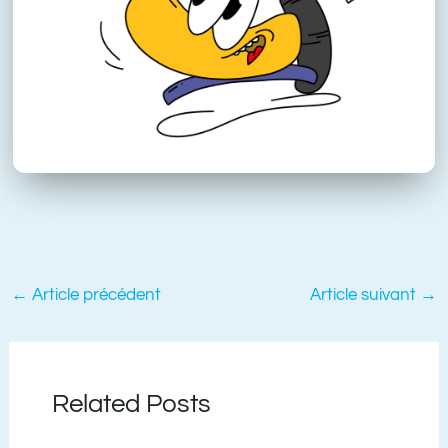
←
Article précédent
Article suivant
→
Related Posts