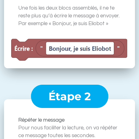
Une fois les deux blocs assemblés, il ne te
reste plus qu’à écrire le message à envoyer.
Par exemple « Bonjour, je suis Eliobot »
Étape 2
Répéter le message
Pour nous faciliter la lecture, on va répéter
ce message toutes les secondes.