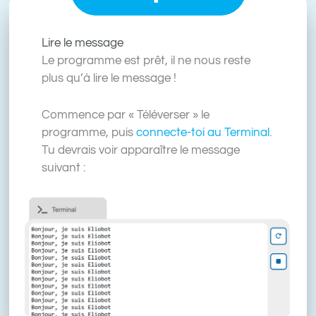
Lire le message
Le programme est prêt, il ne nous reste
plus qu’à lire le message !
Commence par « Téléverser » le
programme, puis
connecte-toi au Terminal
.
Tu devrais voir apparaître le message
suivant :