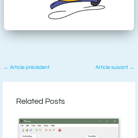
←
Article précédent
Article suivant
→
Related Posts