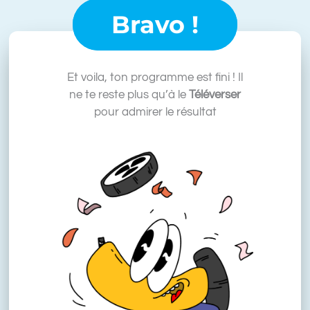
Bravo !
Et voila, ton programme est fini ! Il
ne te reste plus qu’à le
Téléverser
pour admirer le résultat