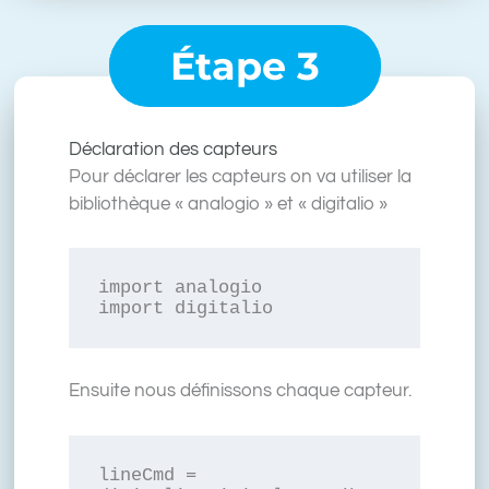
Étape 3
Déclaration des capteurs
Pour déclarer les capteurs on va utiliser la
bibliothèque « analogio » et « digitalio »
import analogio

import digitalio
Ensuite nous définissons chaque capteur.
lineCmd = 