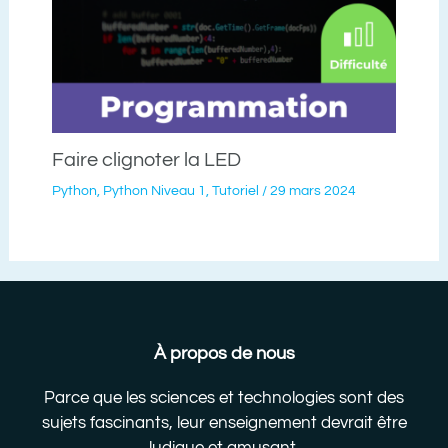
Faire clignoter la LED
Python
,
Python Niveau 1
,
Tutoriel
/
29 mars 2024
À propos de nous
Parce que les sciences et technologies sont des
sujets fascinants, leur enseignement devrait être