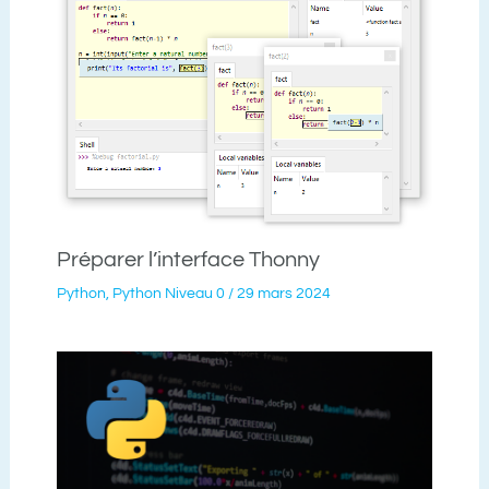
Préparer l’interface Thonny
Python
,
Python Niveau 0
/
29 mars 2024