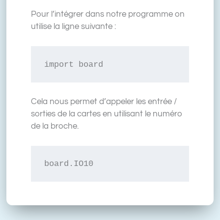
Pour l’intégrer dans notre programme on
utilise la ligne suivante :
import board
Cela nous permet d’appeler les entrée /
sorties de la cartes en utilisant le numéro
de la broche.
board.IO10