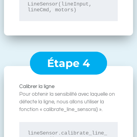
LineSensor(lineInput, 
lineCmd, motors)
Étape 4
Calibrer la ligne
Pour obtenir la sensibilité avec laquelle on
détecte la ligne, nous allons utiliser la
fonction « calibrate_line_sensors() ».
lineSensor.calibrate_line_