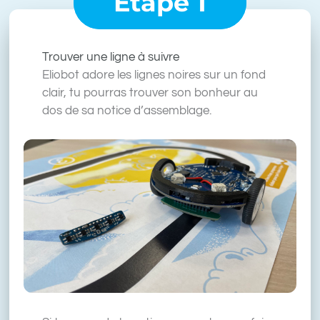
Étape 1
Trouver une ligne à suivre
Eliobot adore les lignes noires sur un fond
clair, tu pourras trouver son bonheur au
dos de sa notice d’assemblage.