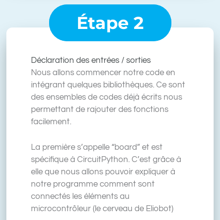
Étape 2
Déclaration des entrées / sorties
Nous allons commencer notre code en
intégrant quelques bibliothèques. Ce sont
des ensembles de codes déjà écrits nous
permettant de rajouter des fonctions
facilement.
La première s’appelle “board” et est
spécifique à CircuitPython. C’est grâce à
elle que nous allons pouvoir expliquer à
notre programme comment sont
connectés les éléments au
microcontrôleur (le cerveau de Eliobot)