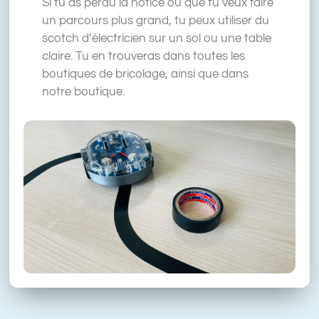
Si tu as perdu la notice ou que tu veux faire
un parcours plus grand, tu peux utiliser du
scotch d’électricien sur un sol ou une table
claire. Tu en trouveras dans toutes les
boutiques de bricolage, ainsi que dans
notre boutique.