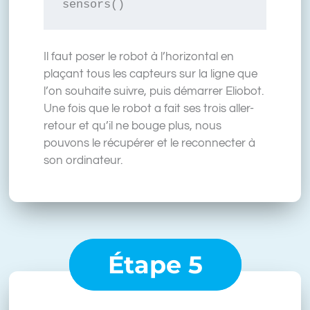
sensors()
Il faut poser le robot à l’horizontal en
plaçant tous les capteurs sur la ligne que
l’on souhaite suivre, puis démarrer Eliobot.
Une fois que le robot a fait ses trois aller-
retour et qu’il ne bouge plus, nous
pouvons le récupérer et le reconnecter à
son ordinateur.
Étape 5