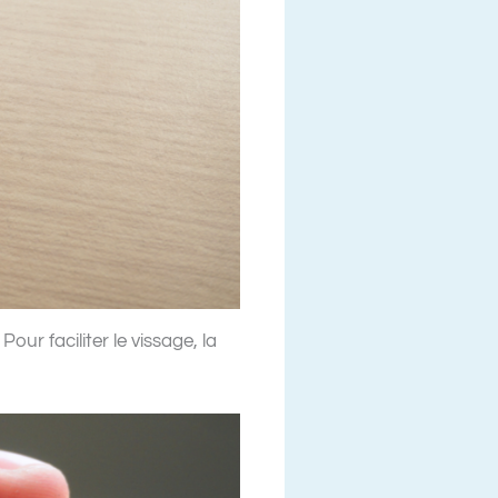
our faciliter le vissage, la