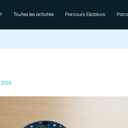
t
Toutes les activités
Parcours Elioblocs
Parc
 2024