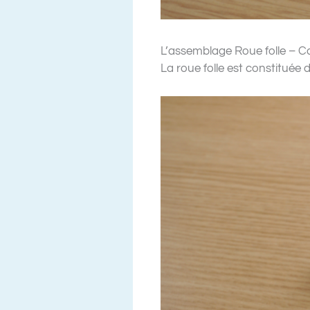
L’assemblage Roue folle – C
La roue folle est constituée d