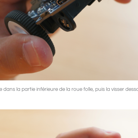
 dans la partie inférieure de la roue folle, puis la visser dess