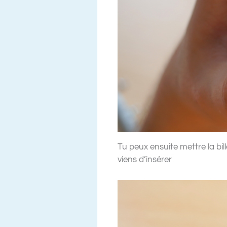
Tu peux ensuite mettre la bille
viens d’insérer