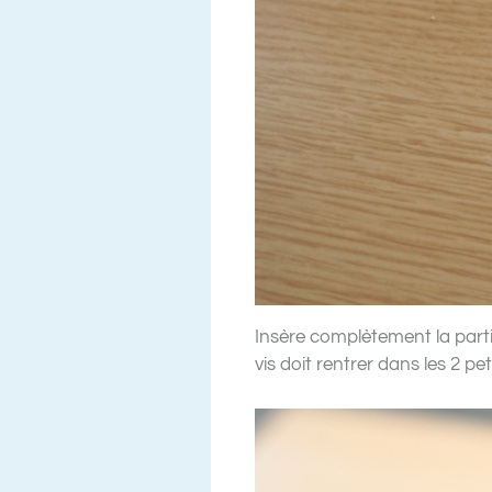
Insère complètement la partie 
vis doit rentrer dans les 2 p