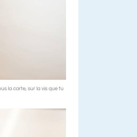
ous la carte, sur la vis que tu