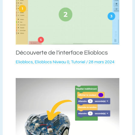
Découverte de l’interface Elioblocs
Elioblocs
,
Elioblocs Niveau 0
,
Tutoriel
/
28 mars 2024