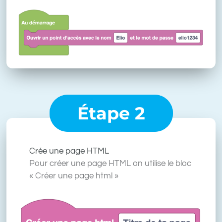
Étape 2
Crée une page HTML
Pour créer une page HTML on utilise le bloc
« Créer une page html »