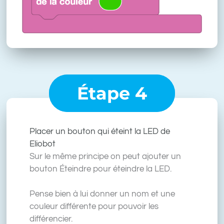
Étape 4
Placer un bouton qui éteint la LED de
Eliobot
Sur le même principe on peut ajouter un
bouton Éteindre pour éteindre la LED.
Pense bien à lui donner un nom et une
couleur différente pour pouvoir les
différencier.