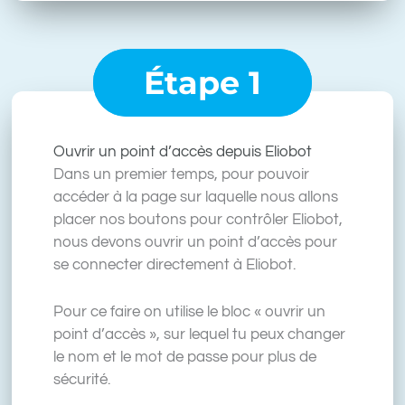
Étape 1
Ouvrir un point d’accès depuis Eliobot
Dans un premier temps, pour pouvoir
accéder à la page sur laquelle nous allons
placer nos boutons pour contrôler Eliobot,
nous devons ouvrir un point d’accès pour
se connecter directement à Eliobot.
Pour ce faire on utilise le bloc « ouvrir un
point d’accès », sur lequel tu peux changer
le nom et le mot de passe pour plus de
sécurité.