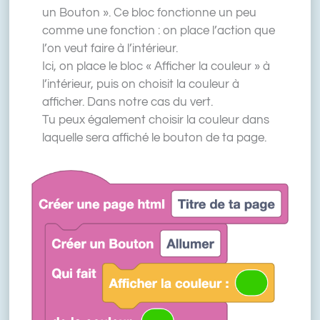
un Bouton ». Ce bloc fonctionne un peu
comme une fonction : on place l’action que
l’on veut faire à l’intérieur.
Ici, on place le bloc « Afficher la couleur » à
l’intérieur, puis on choisit la couleur à
afficher. Dans notre cas du vert.
Tu peux également choisir la couleur dans
laquelle sera affiché le bouton de ta page.