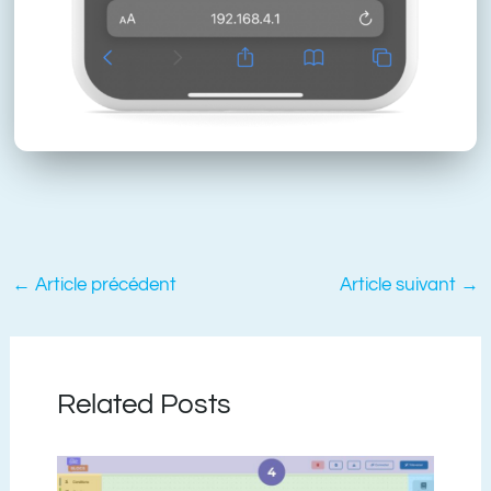
←
Article précédent
Article suivant
→
Related Posts