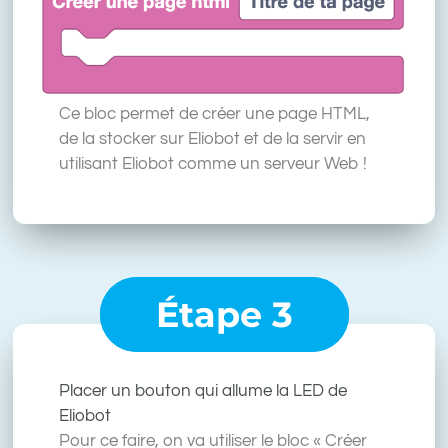
Ce bloc permet de créer une page HTML,
de la stocker sur Eliobot et de la servir en
utilisant Eliobot comme un serveur Web !
Étape 3
Placer un bouton qui allume la LED de
Eliobot
Pour ce faire, on va utiliser le bloc « Créer