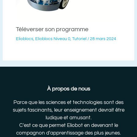
Téléverser son programme
Elioblocs
,
Elioblocs Niveau 0
,
Tutoriel
/
28 mars 2024
À propos de nous
Parce que les sciences et technologies sont des
sujets fascinants, leur enseignement devrait être
ludique et amusant.
C'est ce que permet Eliobot en devenant le
compagnon d'apprentissage des plus jeunes.